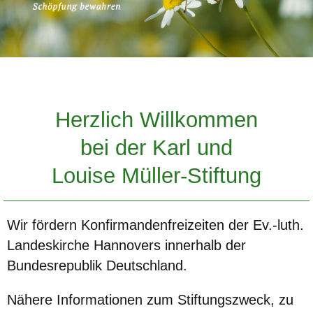
Herzlich Willkommen
bei der Karl und
Louise Müller-Stiftung
Wir fördern Konfirmandenfreizeiten der Ev.-luth.
Landeskirche Hannovers innerhalb der
Bundesrepublik Deutschland.
Nähere Informationen zum Stiftungszweck, zu