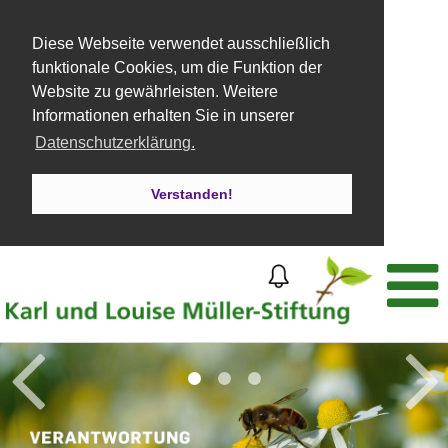
Diese Webseite verwendet ausschließlich
funktionale Cookies, um die Funktion der
Website zu gewährleisten. Weitere
Informationen erhalten Sie in unserer
Datenschutzerklärung.
Verstanden!