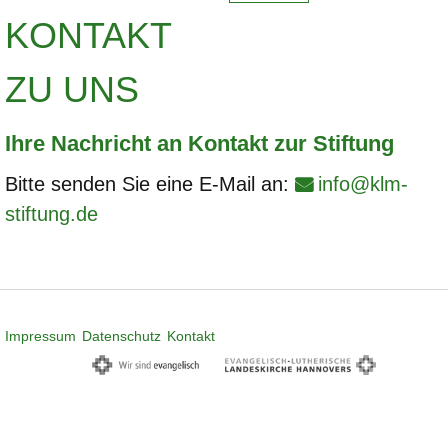
KONTAKT
ZU UNS
Ihre Nachricht an Kontakt zur Stiftung
Bitte senden Sie eine E-Mail an:
info@klm-
stiftung.de
Impressum
Datenschutz
Kontakt