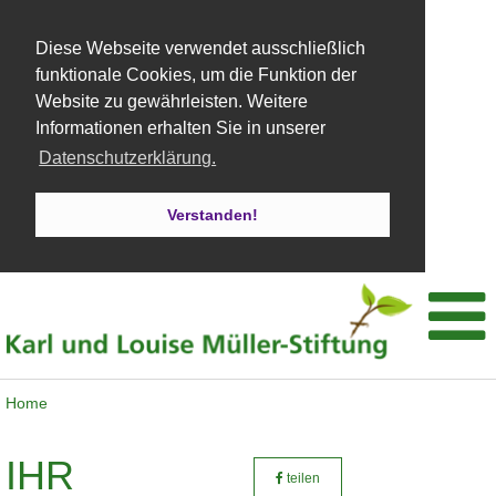
Diese Webseite verwendet ausschließlich
funktionale Cookies, um die Funktion der
Website zu gewährleisten. Weitere
Informationen erhalten Sie in unserer
Datenschutzerklärung.
Verstanden!
Home
IHR
teilen