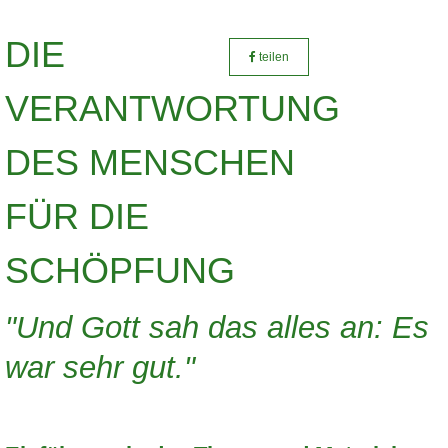
DIE
teilen
VERANTWORTUNG
DES MENSCHEN
FÜR DIE
SCHÖPFUNG
"Und Gott sah das alles an: Es
war sehr gut."