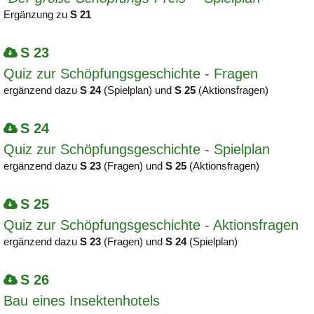
Ergänzung zu
S 21
S 23
Quiz zur Schöpfungsgeschichte - Fragen
ergänzend dazu
S 24
(Spielplan) und
S 25
(Aktionsfragen)
S 24
Quiz zur Schöpfungsgeschichte - Spielplan
ergänzend dazu
S 23
(Fragen) und
S 25
(Aktionsfragen)
S 25
Quiz zur Schöpfungsgeschichte - Aktionsfragen
ergänzend dazu
S 23
(Fragen) und
S 24
(Spielplan)
S 26
Bau eines Insektenhotels