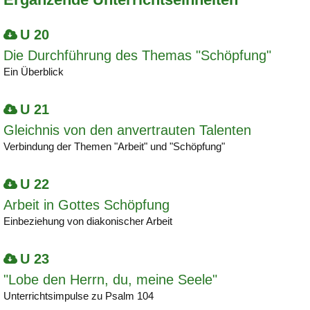
U 20
Die Durchführung des Themas "Schöpfung"
Ein Überblick
U 21
Gleichnis von den anvertrauten Talenten
Verbindung der Themen "Arbeit" und "Schöpfung"
U 22
Arbeit in Gottes Schöpfung
Einbeziehung von diakonischer Arbeit
U 23
"Lobe den Herrn, du, meine Seele"
Unterrichtsimpulse zu Psalm 104